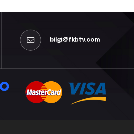
bilgi@fkbtv.com