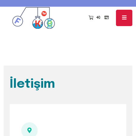
İletişim